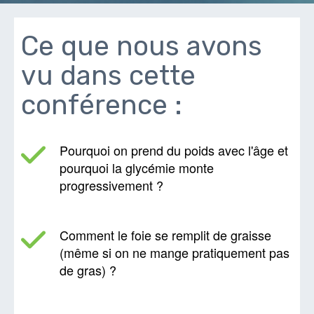
Ce que nous avons
vu dans cette
conférence :
Pourquoi on prend du poids avec l'âge et
pourquoi la glycémie monte
progressivement ?
Comment le foie se remplit de graisse
(même si on ne mange pratiquement pas
de gras) ?