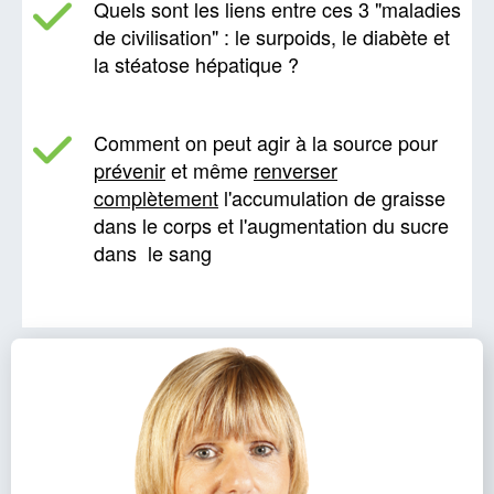
Quels sont les liens entre ces 3 "maladies
de civilisation" : le surpoids, le diabète et
la stéatose hépatique ?
Comment on peut agir à la source pour
prévenir
et même
renverser
complètement
l'accumulation de graisse
dans le corps et l'augmentation du sucre
dans le sang